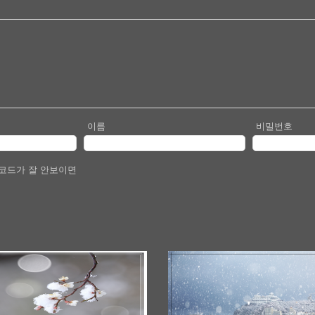
이름
비밀번호
코드가 잘 안보이면