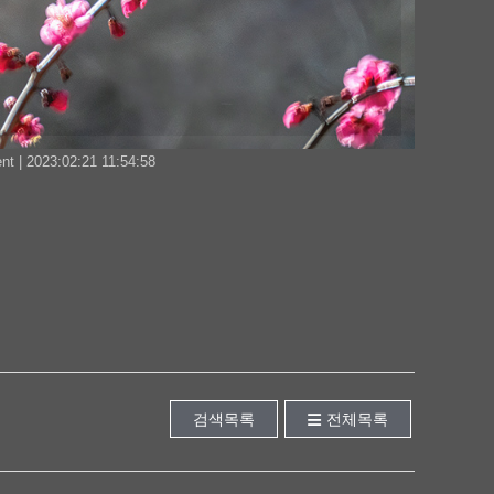
t | 2023:02:21 11:54:58
검색목록
전체목록