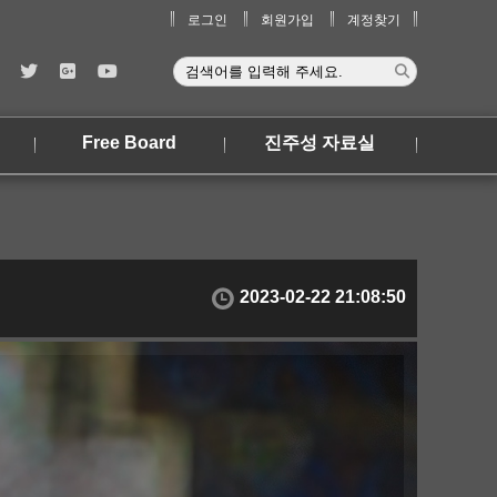
로그인
회원가입
계정찾기
Free Board
진주성 자료실
2023-02-22 21:08:50