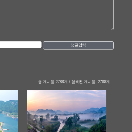
댓글입력
총 게시물 2788개 / 검색된 게시물: 2788개