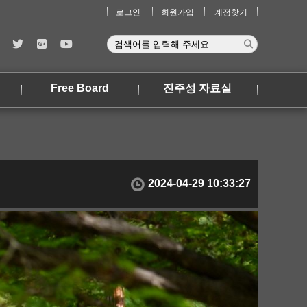
로그인
회원가입
계정찾기
Free Board
진주성 자료실
2024-04-29 10:33:27