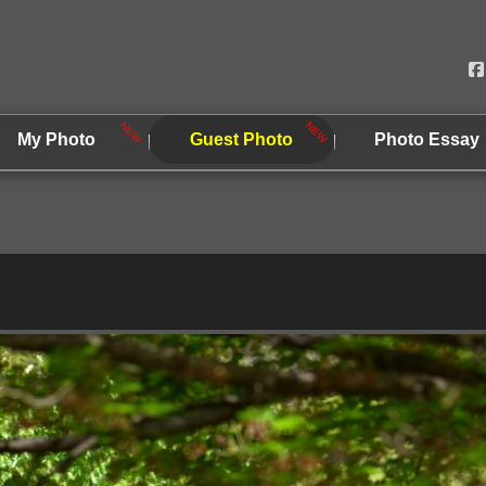
My Photo
Guest Photo
Photo Essay