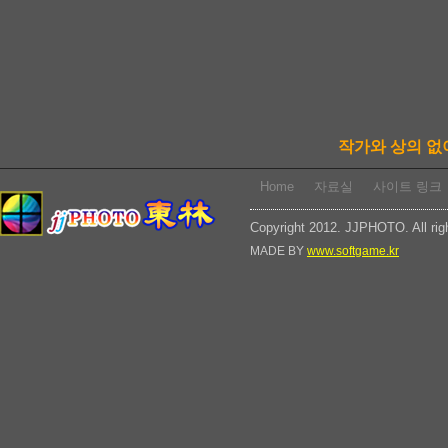
작가와 상의 없
Home
자료실
사이트 링크
Copyright 2012. JJPHOTO. All rig
MADE BY
www.softgame.kr