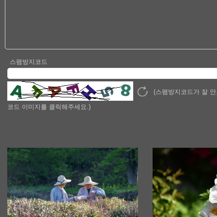
스팸방지코드
(스팸방지코드가 잘 
코드 이미지를 클릭해주세요.)