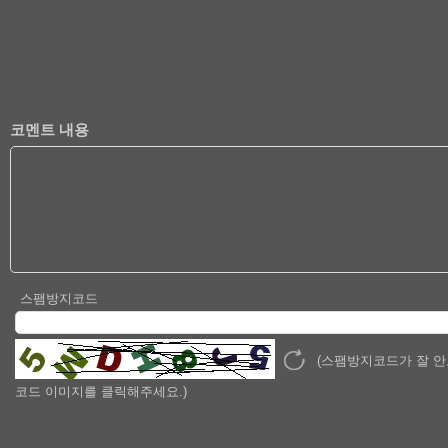
코멘트 내용
스팸방지코드
(스팸방지코드가 잘 
코드 이미지를 클릭해주세요.)