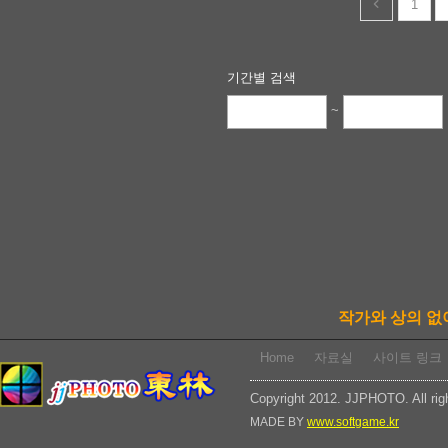
1
기간별 검색
~
작가와 상의 없
Home
자료실
사이트 링크
Copyright 2012. JJPHOTO. All rig
MADE BY
www.softgame.kr