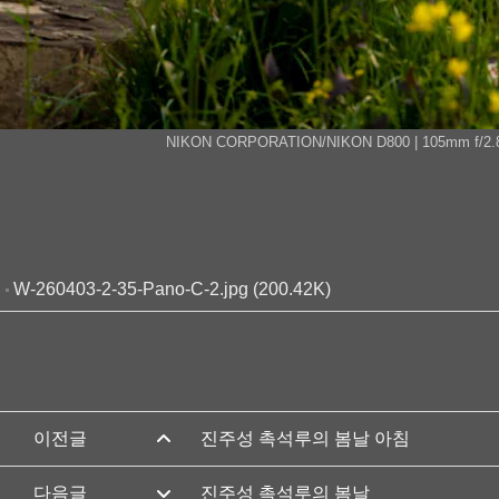
NIKON CORPORATION/NIKON D800 | 105mm f/2.8 | FN
W-260403-2-35-Pano-C-2.jpg (200.42K)
진주성 촉석루의 봄날 아침
진주성 촉석루의 봄날