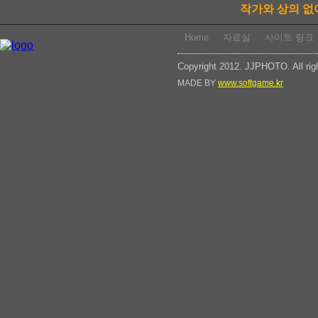
작가와 상의 없
Home
자료실
사이트 링크
Copyright 2012. JJPHOTO. All rig
MADE BY
www.softgame.kr