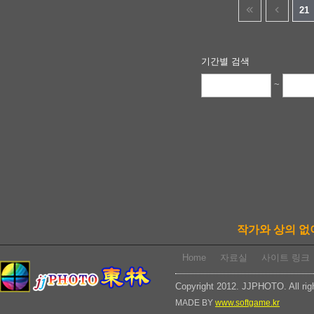
21
기간별 검색
~
작가와 상의 없
Home
자료실
사이트 링크
Copyright 2012. JJPHOTO. All rig
MADE BY
www.softgame.kr