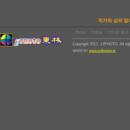
작가와 상의 없
Home
자료실
사이트 링크
Copyright 2012. JJPHOTO. All rig
MADE BY
www.softgame.kr