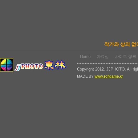
작가와 상의 없
Home
자료실
사이트 링크
Copyright 2012. JJPHOTO. All rig
MADE BY
www.softgame.kr