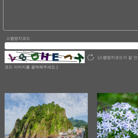
스팸방지코드
(스팸방지코드가 잘 
코드 이미지를 클릭해주세요.)