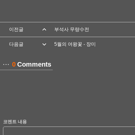
부석사 무량수전
5월의 여왕꽃 - 장미
0
Comments
코멘트 내용