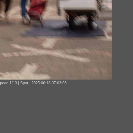
ed 1/13 | Spot | 2025:06:18 07:03:03