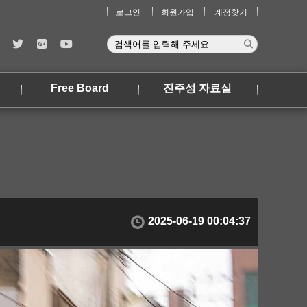
로그인
회원가입
계정찾기
Free Board
진주성 자료실
2025-06-19 00:04:37