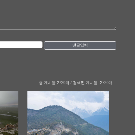
댓글입력
총 게시물 2729개 / 검색된 게시물: 2729개