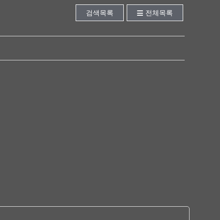
검색목록
전체목록